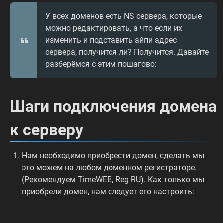
У всех доменов есть NS сервера, которые
можно редактировать, а что если их
изменить и подставить айпи адрес
сервера, получится ли? Получится. Давайте
разберёмся с этим пошагово:
Шаги подключения домена
к серверу
Нам необходимо приобрести домен, сделать мы
это можем на любом доменном регистраторе.
(Рекомендуем TimeWEB, Reg RU). Как только мы
приобрели домен, нам следует его настроить: