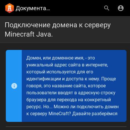
Документация CastleHost
Подключение домена к серверу
Minecraft Java.
Домен, или доменное имя, - это
уникальный адрес сайта в интернете,
который используется для его
идентификации и доступа к нему. Проще
говоря, это название сайта, которое
пользователи вводят в адресную строку
браузера для перехода на конкретный
ресурс. Но... Можно ли подключить домен
к серверу MineCraft? Давайте разберёмся