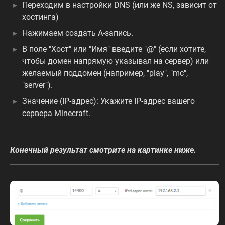
Переходим в настройки DNS (или же NS, зависит от
хостинга)
Нажимаем создать A-запись.
В поле "Хост" или "Имя" введите "@" (если хотите,
чтобы домен напрямую указывал на сервер) или
желаемый поддомен (например, "play", "mc",
"server").
Значение (IP-адрес): Укажите IP-адрес вашего
сервера Minecraft.
Конечный результат смотрите на картинке ниже.