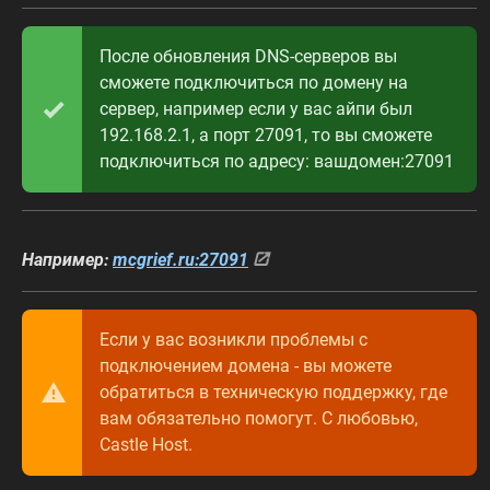
После обновления DNS-серверов вы
сможете подключиться по домену на
сервер, например если у вас айпи был
192.168.2.1, а порт 27091, то вы сможете
подключиться по адресу: вашдомен:27091
Например:
mcgrief.ru:27091
Если у вас возникли проблемы с
подключением домена - вы можете
обратиться в техническую поддержку, где
вам обязательно помогут. С любовью,
Castle Host.