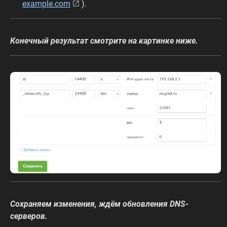
example.com
).
Конечный результат смотрите на картинке ниже.
Сохраняем изменения, ждём обновления DNS-
серверов.