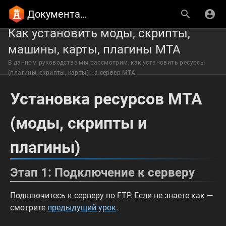
Документация CastleHost
Как установить моды, скрипты,
машины, карты, плагины МТА
В данном руководстве мы рассмотрим, как установить ресурсы
(плагины, скрипты, карты) на сервер MTA
Установка ресурсов МТА
(моды, скрипты и
плагины)
Этап 1: Подключение к серверу
Подключитесь к серверу по FTP. Если не знаете как —
смотрите
предыдущий урок
.