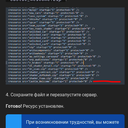
4. Сохраните файл и перезапустите сервер.
Готово!
Ресурс установлен.
При возникновении трудностей, вы можете